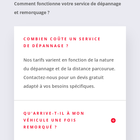
Comment fonctionne votre service de dépannage
et remorquage ?
COMBIEN COÛTE UN SERVICE
DE DÉPANNAGE ?
Nos tarifs varient en fonction de la nature
du dépannage et de la distance parcourue.
Contactez-nous pour un devis gratuit
adapté à vos besoins spécifiques.
QU'ARRIVE-T-IL À MON
VÉHICULE UNE FOIS
REMORQUÉ ?