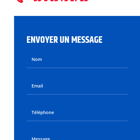
ENVOYER UN MESSAGE