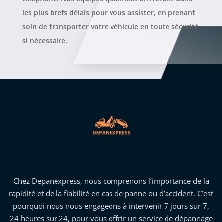
les plus brefs délais pour vous assister, en prenant
soin de transporter votre véhicule en toute sécurité
si nécessaire.
Chez Depanexpress, nous comprenons l’importance de la
rapidité et de la fiabilité en cas de panne ou d’accident. C’est
pourquoi nous nous engageons à intervenir 7 jours sur 7,
24 heures sur 24, pour vous offrir un service de dépannage