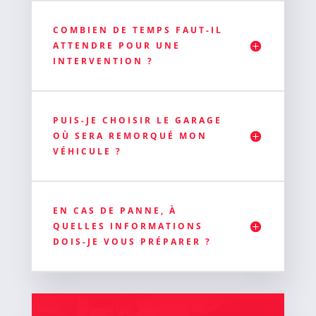
COMBIEN DE TEMPS FAUT-IL
ATTENDRE POUR UNE
INTERVENTION ?
PUIS-JE CHOISIR LE GARAGE
OÙ SERA REMORQUÉ MON
VÉHICULE ?
EN CAS DE PANNE, À
QUELLES INFORMATIONS
DOIS-JE VOUS PRÉPARER ?